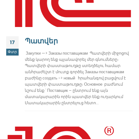
Պատվեր
17
Փտր
Закупки —> Заказы поставщикам Պատվերի միջոցով
մենք կարող ենք պլանավորել մեր գնումները։
Պատվերի փաստաթուղթը ստեղծելու համար
անհրաժեշտ է մուտք գործել Заказы поставщикам
բաժինը создать -> новый հրահանգով բացվում է
պատվերի փաստաթուղթը։ Основное բաժնում
նշում ենք ՝ Поставщик – ընտրում ենք այն
մատակարարին որին պատվեր ենք ուղարկում
Մատակարարին ընտրելուց հետո...