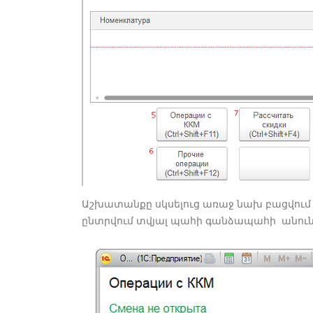
Աշխատանքը սկսելուց առաջ նախ բացվում է 
ընտրվում տվյալ պահի գանձապահի անունը 