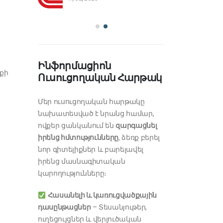
Ինֆորմացիոն
քի
Ուսուցողական Հարթակ
Մեր ուսուցողական հարթակը
նախատեսված է նրանց համար,
ովքեր ցանկանում են
զարգացնել
իրենց հմտությունները
, ձեռք բերել
նոր գիտելիքներ և բարելավել
իրենց մասնագիտական
կարողությունները։
Հասանելի և կառուցվածքային
դասընթացներ
– Տեսանյութեր,
ուղեցույցներ և վերլուծական